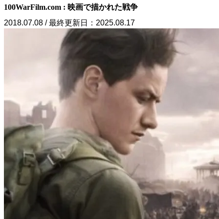
100WarFilm.com : 映画で描かれた戦争
2018.07.08 / 最終更新日：2025.08.17