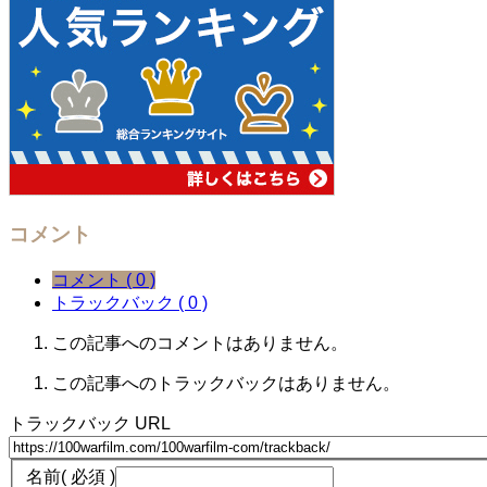
コメント
コメント ( 0 )
トラックバック ( 0 )
この記事へのコメントはありません。
この記事へのトラックバックはありません。
トラックバック URL
名前
( 必須 )