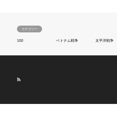
カテゴリー
100
ベトナム戦争
太平洋戦争