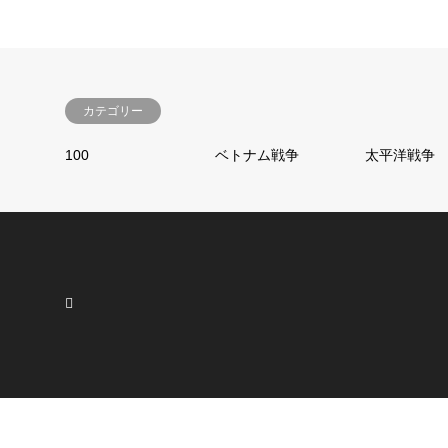
カテゴリー
100
ベトナム戦争
太平洋戦争